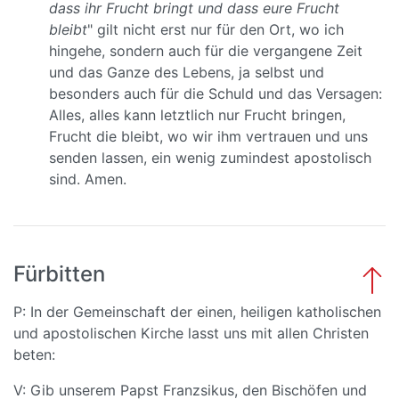
dass ihr Frucht bringt und dass eure Frucht
bleibt
" gilt nicht erst nur für den Ort, wo ich
hingehe, sondern auch für die vergangene Zeit
und das Ganze des Lebens, ja selbst und
besonders auch für die Schuld und das Versagen:
Alles, alles kann letztlich nur Frucht bringen,
Frucht die bleibt, wo wir ihm vertrauen und uns
senden lassen, ein wenig zumindest apostolisch
sind. Amen.
Fürbitten
P: In der Gemeinschaft der einen, heiligen katholischen
und apostolischen Kirche lasst uns mit allen Christen
beten:
V: Gib unserem Papst Franzsikus, den Bischöfen und