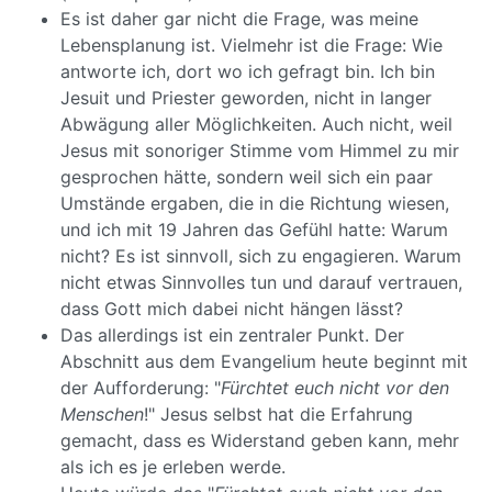
Es ist daher gar nicht die Frage, was meine
Lebensplanung ist. Vielmehr ist die Frage: Wie
antworte ich, dort wo ich gefragt bin. Ich bin
Jesuit und Priester geworden, nicht in langer
Abwägung aller Möglichkeiten. Auch nicht, weil
Jesus mit sonoriger Stimme vom Himmel zu mir
gesprochen hätte, sondern weil sich ein paar
Umstände ergaben, die in die Richtung wiesen,
und ich mit 19 Jahren das Gefühl hatte: Warum
nicht? Es ist sinnvoll, sich zu engagieren. Warum
nicht etwas Sinnvolles tun und darauf vertrauen,
dass Gott mich dabei nicht hängen lässt?
Das allerdings ist ein zentraler Punkt. Der
Abschnitt aus dem Evangelium heute beginnt mit
der Aufforderung: "
Fürchtet euch nicht vor den
Menschen
!" Jesus selbst hat die Erfahrung
gemacht, dass es Widerstand geben kann, mehr
als ich es je erleben werde.