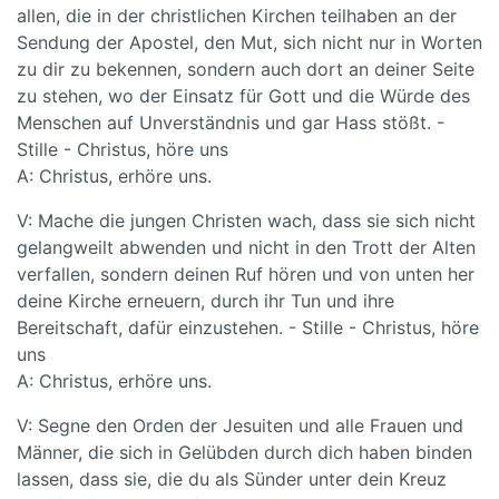
allen, die in der christlichen Kirchen teilhaben an der
Sendung der Apostel, den Mut, sich nicht nur in Worten
zu dir zu bekennen, sondern auch dort an deiner Seite
zu stehen, wo der Einsatz für Gott und die Würde des
Menschen auf Unverständnis und gar Hass stößt. -
Stille - Christus, höre uns
A: Christus, erhöre uns.
V: Mache die jungen Christen wach, dass sie sich nicht
gelangweilt abwenden und nicht in den Trott der Alten
verfallen, sondern deinen Ruf hören und von unten her
deine Kirche erneuern, durch ihr Tun und ihre
Bereitschaft, dafür einzustehen. - Stille - Christus, höre
uns
A: Christus, erhöre uns.
V: Segne den Orden der Jesuiten und alle Frauen und
Männer, die sich in Gelübden durch dich haben binden
lassen, dass sie, die du als Sünder unter dein Kreuz