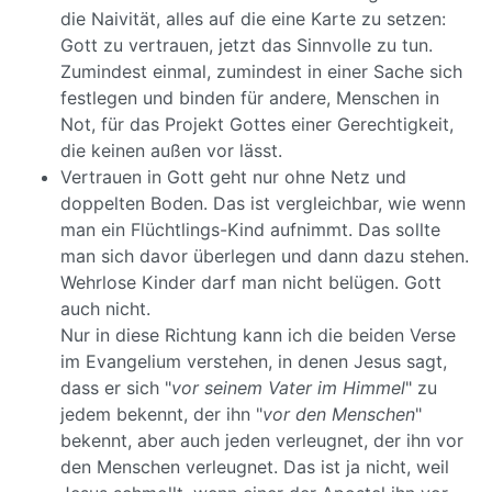
die Naivität, alles auf die eine Karte zu setzen:
Gott zu vertrauen, jetzt das Sinnvolle zu tun.
Zumindest einmal, zumindest in einer Sache sich
festlegen und binden für andere, Menschen in
Not, für das Projekt Gottes einer Gerechtigkeit,
die keinen außen vor lässt.
Vertrauen in Gott geht nur ohne Netz und
doppelten Boden. Das ist vergleichbar, wie wenn
man ein Flüchtlings-Kind aufnimmt. Das sollte
man sich davor überlegen und dann dazu stehen.
Wehrlose Kinder darf man nicht belügen. Gott
auch nicht.
Nur in diese Richtung kann ich die beiden Verse
im Evangelium verstehen, in denen Jesus sagt,
dass er sich "
vor seinem Vater im Himmel
" zu
jedem bekennt, der ihn "
vor den Menschen
"
bekennt, aber auch jeden verleugnet, der ihn vor
den Menschen verleugnet. Das ist ja nicht, weil