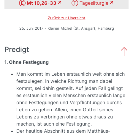
Ⓔ Mt 10,26-33
Ⓣ Tagesliturgie
Zurück zur Übersicht
25. Juni 2017 - Kleiner Michel (St. Ansgar), Hamburg
Predigt
1. Ohne Festlegung
Man kommt im Leben erstaunlich weit ohne sich
festzulegen. In welche Richtung man dabei
kommt, sei dahin gestellt. Auf jeden Fall gelingt
es erstaunlich vielen Menschen erstaunlich lange
ohne Festlegungen und Verpflichtungen durchs
Leben zu gehen. Allein, einen Gutteil seines
Lebens zu verbringen ohne etwas draus zu
machen, ist auch eine Festlegung.
Der heutige Abschnitt aus dem Matthäus-