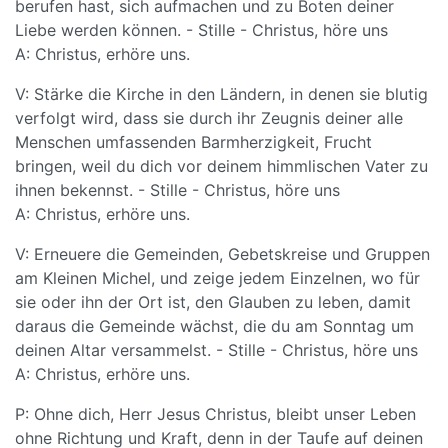
berufen hast, sich aufmachen und zu Boten deiner
Liebe werden können. - Stille - Christus, höre uns
A: Christus, erhöre uns.
V: Stärke die Kirche in den Ländern, in denen sie blutig
verfolgt wird, dass sie durch ihr Zeugnis deiner alle
Menschen umfassenden Barmherzigkeit, Frucht
bringen, weil du dich vor deinem himmlischen Vater zu
ihnen bekennst. - Stille - Christus, höre uns
A: Christus, erhöre uns.
V: Erneuere die Gemeinden, Gebetskreise und Gruppen
am Kleinen Michel, und zeige jedem Einzelnen, wo für
sie oder ihn der Ort ist, den Glauben zu leben, damit
daraus die Gemeinde wächst, die du am Sonntag um
deinen Altar versammelst. - Stille - Christus, höre uns
A: Christus, erhöre uns.
P: Ohne dich, Herr Jesus Christus, bleibt unser Leben
ohne Richtung und Kraft, denn in der Taufe auf deinen