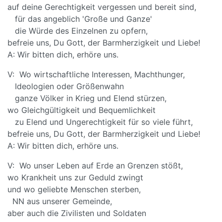
auf deine Gerechtigkeit vergessen und bereit sind,
für das angeblich 'Große und Ganze'
die Würde des Einzelnen zu opfern,
befreie uns, Du Gott, der Barmherzigkeit und Liebe!
A: Wir bitten dich, erhöre uns.
V: Wo wirtschaftliche Interessen, Machthunger,
Ideologien oder Größenwahn
ganze Völker in Krieg und Elend stürzen,
wo Gleichgültigkeit und Bequemlichkeit
zu Elend und Ungerechtigkeit für so viele führt,
befreie uns, Du Gott, der Barmherzigkeit und Liebe!
A: Wir bitten dich, erhöre uns.
V: Wo unser Leben auf Erde an Grenzen stößt,
wo Krankheit uns zur Geduld zwingt
und wo geliebte Menschen sterben,
NN aus unserer Gemeinde,
aber auch die Zivilisten und Soldaten