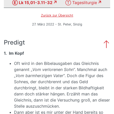
Ⓔ Lk 15,01-3.11-32
Ⓣ Tagesliturgie
Zurück zur Übersicht
27. März 2022 - St. Peter, Sinzig
Predigt
1. Im Kopf
Oft wird in den Bibelausgaben das Gleichnis
genannt „
Vom verlorenen Sohn
“. Manchmal auch
„
Vom barmherzigen Vater
“. Doch die Figur des
Sohnes, der durchbrennt und das Geld
durchbringt, bleibt in der starken Bildhaftigkeit
dann doch stärker hängen. Erzählt man das
Gleichnis, dann ist die Versuchung groß, an dieser
Stelle auszuschmücken.
Dann aber ist es mir unter der Hand bereits so