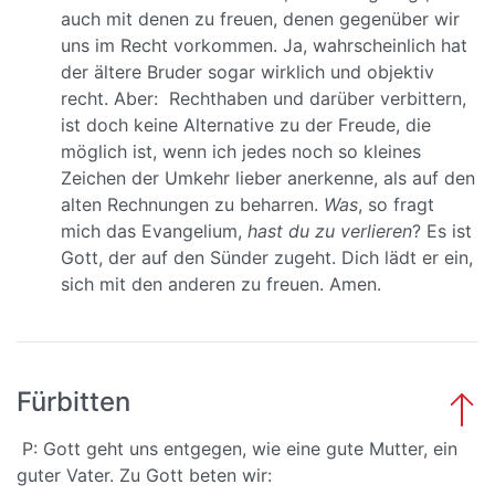
auch mit denen zu freuen, denen gegenüber wir
uns im Recht vorkommen. Ja, wahrscheinlich hat
der ältere Bruder sogar wirklich und objektiv
recht. Aber: Rechthaben und darüber verbittern,
ist doch keine Alternative zu der Freude, die
möglich ist, wenn ich jedes noch so kleines
Zeichen der Umkehr lieber anerkenne, als auf den
alten Rechnungen zu beharren.
Was
, so fragt
mich das Evangelium,
hast du zu verlieren
? Es ist
Gott, der auf den Sünder zugeht. Dich lädt er ein,
sich mit den anderen zu freuen. Amen.
Fürbitten
P: Gott geht uns entgegen, wie eine gute Mutter, ein
guter Vater. Zu Gott beten wir: