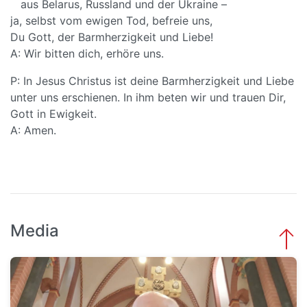
aus Belarus, Russland und der Ukraine –
ja, selbst vom ewigen Tod, befreie uns,
Du Gott, der Barmherzigkeit und Liebe!
A: Wir bitten dich, erhöre uns.
P: In Jesus Christus ist deine Barmherzigkeit und Liebe
unter uns erschienen. In ihm beten wir und trauen Dir,
Gott in Ewigkeit.
A: Amen.
Media