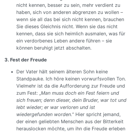
nicht kennen, besser zu sein, mehr verdient zu
haben, sich von anderen abgrenzen zu wollen –
wenn sie all das bei sich nicht kennen, brauchen
Sie dieses Gleichnis nicht. Wenn sie das nicht
kennen, dass sie sich heimlich ausmalen, was für
ein verdorbenes Leben andere führen – sie
können beruhigt jetzt abschalten.
3. Fest der Freude
Der Vater hält seinem älteren Sohn keine
Standpauke. Ich höre keinen vorwurfsvollen Ton.
Vielmehr ist da die Aufforderung zur Freude und
zum Fest: „
Man muss doch ein Fest feiern und
sich freuen; denn dieser, dein Bruder, war tot und
lebt wieder; er war verloren und ist
wiedergefunden worden.
“ Hier spricht jemand,
der einen geliebten Menschen aus der Bitterkeit
herauslocken möchte, um ihn die Freude erleben