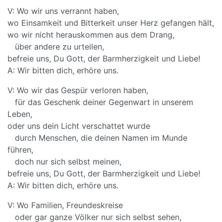
V: Wo wir uns verrannt haben,
wo Einsamkeit und Bitterkeit unser Herz gefangen hält,
wo wir nicht herauskommen aus dem Drang,
über andere zu urteilen,
befreie uns, Du Gott, der Barmherzigkeit und Liebe!
A: Wir bitten dich, erhöre uns.
V: Wo wir das Gespür verloren haben,
für das Geschenk deiner Gegenwart in unserem
Leben,
oder uns dein Licht verschattet wurde
durch Menschen, die deinen Namen im Munde
führen,
doch nur sich selbst meinen,
befreie uns, Du Gott, der Barmherzigkeit und Liebe!
A: Wir bitten dich, erhöre uns.
V: Wo Familien, Freundeskreise
oder gar ganze Völker nur sich selbst sehen,