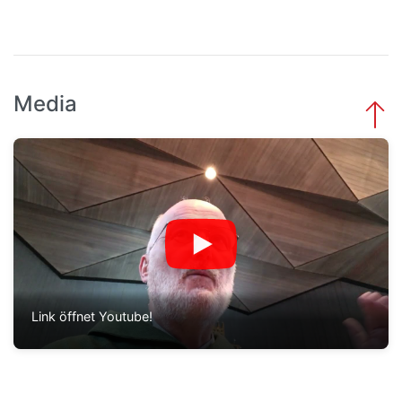
Media
Link öffnet Youtube!