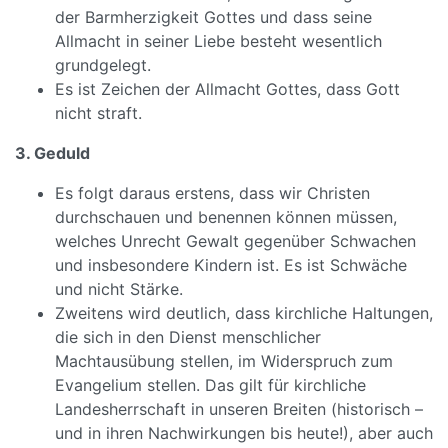
der Barmherzigkeit Gottes und dass seine
Allmacht in seiner Liebe besteht wesentlich
grundgelegt.
Es ist Zeichen der Allmacht Gottes, dass Gott
nicht straft.
3. Geduld
Es folgt daraus erstens, dass wir Christen
durchschauen und benennen können müssen,
welches Unrecht Gewalt gegenüber Schwachen
und insbesondere Kindern ist. Es ist Schwäche
und nicht Stärke.
Zweitens wird deutlich, dass kirchliche Haltungen,
die sich in den Dienst menschlicher
Machtausübung stellen, im Widerspruch zum
Evangelium stellen. Das gilt für kirchliche
Landesherrschaft in unseren Breiten (historisch –
und in ihren Nachwirkungen bis heute!), aber auch