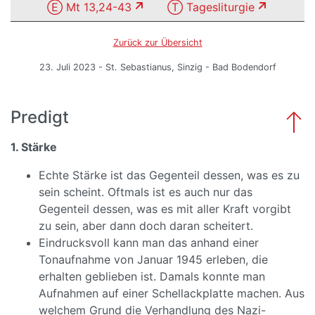
Ⓔ Mt 13,24-43
Ⓣ Tagesliturgie
Zurück zur Übersicht
23. Juli 2023 - St. Sebastianus, Sinzig - Bad Bodendorf
Predigt
1. Stärke
Echte Stärke ist das Gegenteil dessen, was es zu
sein scheint. Oftmals ist es auch nur das
Gegenteil dessen, was es mit aller Kraft vorgibt
zu sein, aber dann doch daran scheitert.
Eindrucksvoll kann man das anhand einer
Tonaufnahme von Januar 1945 erleben, die
erhalten geblieben ist. Damals konnte man
Aufnahmen auf einer Schellackplatte machen. Aus
welchem Grund die Verhandlung des Nazi-