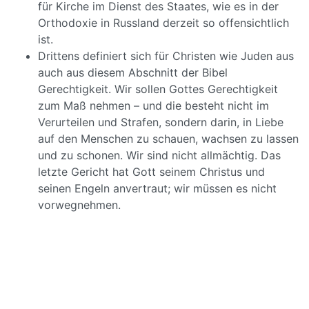
für Kirche im Dienst des Staates, wie es in der
Orthodoxie in Russland derzeit so offensichtlich
ist.
Drittens definiert sich für Christen wie Juden aus
auch aus diesem Abschnitt der Bibel
Gerechtigkeit. Wir sollen Gottes Gerechtigkeit
zum Maß nehmen – und die besteht nicht im
Verurteilen und Strafen, sondern darin, in Liebe
auf den Menschen zu schauen, wachsen zu lassen
und zu schonen. Wir sind nicht allmächtig. Das
letzte Gericht hat Gott seinem Christus und
seinen Engeln anvertraut; wir müssen es nicht
vorwegnehmen.