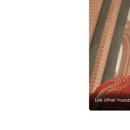
Link öffnet Youtu