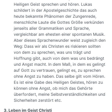
Heiligen Geist sprechen und hören. Lukas
schildert in der Apostelgeschichte das auch
heute bekannte Phänomen der Zungenrede,
menschliche Laute die Gottes Größe verkünden
jenseits aller Grammatiken und Sprache,
vergleichbar am ehesten einer spontanen Musik.
Aber dieses Sprachenwunder weist zugleich den
Weg: Dass wir als Christen es riskieren sollten
von dem zu sprechen, was uns trägt und
Hoffnung gibt, auch von dem was uns bedrängt
und Angst macht. In dem Maß, in dem es gelingt
auf Gott zu vertrauen, gelingt es, zu sprechen
ohne Angst zu haben. Das selbe gilt vom Hören.
Es ist eine Gabe des Heiligen Geistes, hören zu
können ohne Angst, ob mich das Gehörte
überfordert, meine Selbstverständlichkeiten und
Sicherheiten zerstört etc.
3. Leben im Geist Christi