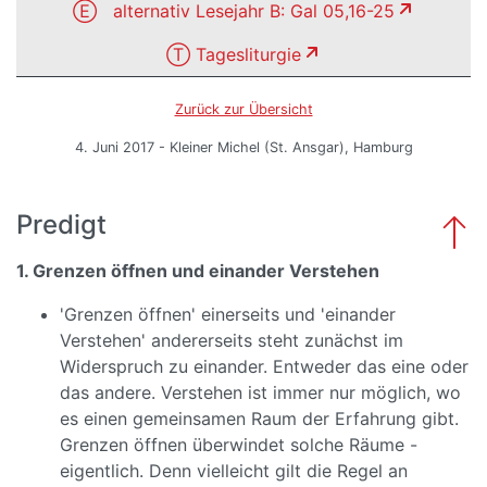
Ⓔ alternativ Lesejahr B: Gal 05,16-25
Ⓣ Tagesliturgie
Zurück zur Übersicht
4. Juni 2017 - Kleiner Michel (St. Ansgar), Hamburg
Predigt
1. Grenzen öffnen und einander Verstehen
'Grenzen öffnen' einerseits und 'einander
Verstehen' andererseits steht zunächst im
Widerspruch zu einander. Entweder das eine oder
das andere. Verstehen ist immer nur möglich, wo
es einen gemeinsamen Raum der Erfahrung gibt.
Grenzen öffnen überwindet solche Räume -
eigentlich. Denn vielleicht gilt die Regel an