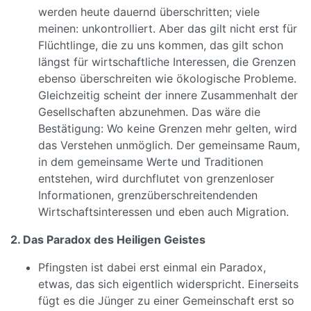
werden heute dauernd überschritten; viele
meinen: unkontrolliert. Aber das gilt nicht erst für
Flüchtlinge, die zu uns kommen, das gilt schon
längst für wirtschaftliche Interessen, die Grenzen
ebenso überschreiten wie ökologische Probleme.
Gleichzeitig scheint der innere Zusammenhalt der
Gesellschaften abzunehmen. Das wäre die
Bestätigung: Wo keine Grenzen mehr gelten, wird
das Verstehen unmöglich. Der gemeinsame Raum,
in dem gemeinsame Werte und Traditionen
entstehen, wird durchflutet von grenzenloser
Informationen, grenzüberschreitendenden
Wirtschaftsinteressen und eben auch Migration.
2. Das Paradox des Heiligen Geistes
Pfingsten ist dabei erst einmal ein Paradox,
etwas, das sich eigentlich widerspricht. Einerseits
fügt es die Jünger zu einer Gemeinschaft erst so