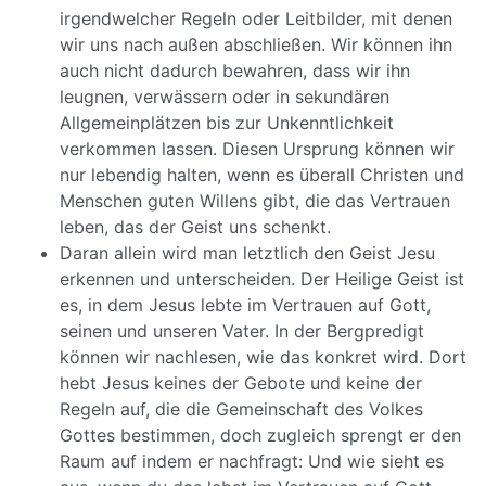
irgendwelcher Regeln oder Leitbilder, mit denen
wir uns nach außen abschließen. Wir können ihn
auch nicht dadurch bewahren, dass wir ihn
leugnen, verwässern oder in sekundären
Allgemeinplätzen bis zur Unkenntlichkeit
verkommen lassen. Diesen Ursprung können wir
nur lebendig halten, wenn es überall Christen und
Menschen guten Willens gibt, die das Vertrauen
leben, das der Geist uns schenkt.
Daran allein wird man letztlich den Geist Jesu
erkennen und unterscheiden. Der Heilige Geist ist
es, in dem Jesus lebte im Vertrauen auf Gott,
seinen und unseren Vater. In der Bergpredigt
können wir nachlesen, wie das konkret wird. Dort
hebt Jesus keines der Gebote und keine der
Regeln auf, die die Gemeinschaft des Volkes
Gottes bestimmen, doch zugleich sprengt er den
Raum auf indem er nachfragt: Und wie sieht es