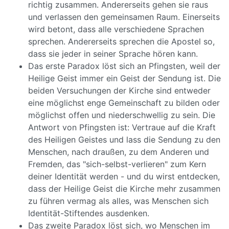
richtig zusammen. Andererseits gehen sie raus
und verlassen den gemeinsamen Raum. Einerseits
wird betont, dass alle verschiedene Sprachen
sprechen. Andererseits sprechen die Apostel so,
dass sie jeder in seiner Sprache hören kann.
Das erste Paradox löst sich an Pfingsten, weil der
Heilige Geist immer ein Geist der Sendung ist. Die
beiden Versuchungen der Kirche sind entweder
eine möglichst enge Gemeinschaft zu bilden oder
möglichst offen und niederschwellig zu sein. Die
Antwort von Pfingsten ist: Vertraue auf die Kraft
des Heiligen Geistes und lass die Sendung zu den
Menschen, nach draußen, zu dem Anderen und
Fremden, das "sich-selbst-verlieren" zum Kern
deiner Identität werden - und du wirst entdecken,
dass der Heilige Geist die Kirche mehr zusammen
zu führen vermag als alles, was Menschen sich
Identität-Stiftendes ausdenken.
Das zweite Paradox löst sich, wo Menschen im