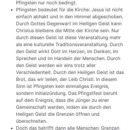
Pfingsten nur noch bedingt.
Pfingsten bedeutet für die Kirche: Jesus ist nicht
einfach abhakt und in den Himmel abgeschoben.
Durch Gottes Gegenwart im Heiligen Geist kann
Christus bleibens die Mitte der Kirche sein. Nur
durch diesen Geist ist diese Veranstaltung mehr
als eine kulturelle Traditionsveranstaltung. Durch
den Geist wirkt Gott im Herzen, im Denken, im
Sprechen und im Handeln der Menschen. Durch
den Geist werden wir eins trotz aller
Verschiedenheit. Durch den Heiligen Geist ist das
Brot, das wir teilen, der Leib Christi. In diesem
Sinn ist Pfingsten kein einmaliges Ereignis,
sondern Initialzündung. Das Pfingstfest beruht
auf dem Ereignis, dass die Jünger zu einer
Gemeinschaft werden, indem sie durch den
Heiligen Geist die Grenzen öffnen und
überschreiten.
Doch das betrifft dann alle Menschen: Grenzen