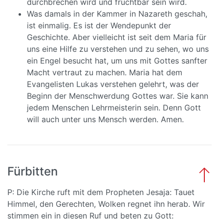
durchbrechen wird und fruchtbar sein wird.
Was damals in der Kammer in Nazareth geschah,
ist einmalig. Es ist der Wendepunkt der
Geschichte. Aber vielleicht ist seit dem Maria für
uns eine Hilfe zu verstehen und zu sehen, wo uns
ein Engel besucht hat, um uns mit Gottes sanfter
Macht vertraut zu machen. Maria hat dem
Evangelisten Lukas verstehen gelehrt, was der
Beginn der Menschwerdung Gottes war. Sie kann
jedem Menschen Lehrmeisterin sein. Denn Gott
will auch unter uns Mensch werden. Amen.
Fürbitten
P: Die Kirche ruft mit dem Propheten Jesaja: Tauet
Himmel, den Gerechten, Wolken regnet ihn herab. Wir
stimmen ein in diesen Ruf und beten zu Gott: