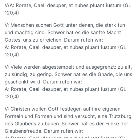
V/A: Rorate, Caeli desuper, et nubes pluant iustum (GL
120,4)
V: Menschen suchen Gott unter denen, die stark tun
und mächtig sind. Schwer hat es die sanfte Macht
Gottes, uns zu erreichen. Darum rufen wir:
A: Rorate, Caeli desuper, et nubes pluant iustum (GL
120,4)
V: Viele werden abgestempelt und ausgegrenzt: zu alt,
zu sündig, zu gering. Schwer hat es die Gnade, die uns
geschenkt wird. Darum rufen wir:
A: Rorate, Caeli desuper, et nubes pluant iustum (GL
120,4)
V: Christen wollen Gott festlegen auf ihre eigenen
Formeln und Formen und sind versucht, eine Trutzburg
des Glaubens zu bauen. Schwer hat es der Funke der
Glaubensfreude. Darum rufen wir: