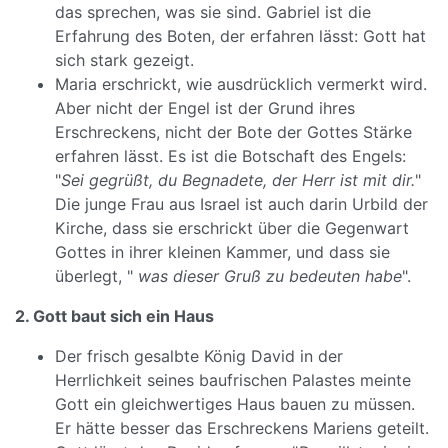
das sprechen, was sie sind. Gabriel ist die
Erfahrung des Boten, der erfahren lässt: Gott hat
sich stark gezeigt.
Maria erschrickt, wie ausdrücklich vermerkt wird.
Aber nicht der Engel ist der Grund ihres
Erschreckens, nicht der Bote der Gottes Stärke
erfahren lässt. Es ist die Botschaft des Engels:
"
Sei gegrüßt, du Begnadete, der Herr ist mit dir.
"
Die junge Frau aus Israel ist auch darin Urbild der
Kirche, dass sie erschrickt über die Gegenwart
Gottes in ihrer kleinen Kammer, und dass sie
überlegt, "
was dieser Gruß zu bedeuten habe
".
2. Gott baut sich ein Haus
Der frisch gesalbte König David in der
Herrlichkeit seines baufrischen Palastes meinte
Gott ein gleichwertiges Haus bauen zu müssen.
Er hätte besser das Erschreckens Mariens geteilt.