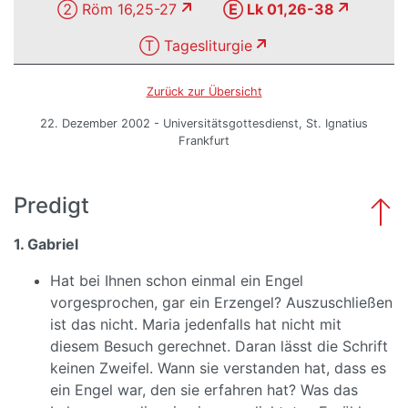
② Röm 16,25-27
Ⓔ Lk 01,26-38
Ⓣ Tagesliturgie
Zurück zur Übersicht
22. Dezember 2002 - Universitätsgottesdienst, St. Ignatius
Frankfurt
Predigt
1. Gabriel
Hat bei Ihnen schon einmal ein Engel
vorgesprochen, gar ein Erzengel? Auszuschließen
ist das nicht. Maria jedenfalls hat nicht mit
diesem Besuch gerechnet. Daran lässt die Schrift
keinen Zweifel. Wann sie verstanden hat, dass es
ein Engel war, den sie erfahren hat? Was das