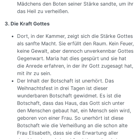
Mädchens den Boten seiner Stärke sandte, um ihr
das Heil zu verheißen.
3. Die Kraft Gottes
Dort, in der Kammer, zeigt sich die Stärke Gottes
als sanfte Macht. Sie erfüllt den Raum. Kein Feuer,
keine Gewalt, aber dennoch unverkennbar Gottes
Gegenwart. Maria hat dies gespürt und sie hat
die Anrede erfahren, in der ihr Gott zugesagt hat,
mit ihr zu sein.
Der Inhalt der Botschaft ist unerhört. Das
Weihnachtsfest in drei Tagen ist dieser
wunderbaren Botschaft gewidmet. Es ist die
Botschaft, dass das Haus, das Gott sich unter
den Menschen gebaut hat, ein Mensch sein wird,
geboren von einer Frau. So unerhört ist diese
Botschaft wie die Verheißung an die schon alte
Frau Elisabeth, dass sie die Erwartung aller